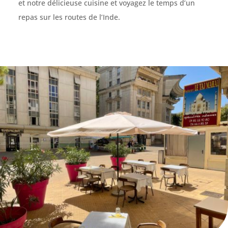
et notre délicieuse cuisine et voyagez le temps d’un
repas sur les routes de l’Inde.