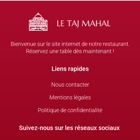
Bienvenue sur le site internet de notre restaurant.
Réservez une table dès maintenant !
Liens rapides
Nous contacter
Mentions légales
Politique de confidentialité
Suivez-nous sur les réseaux sociaux