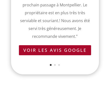
prochain passage à Montpellier. Le
propriétaire est en plus très très
serviable et souriant.! Nous avons été
servi très généreusement. Je
recommande vivement
.”
VOIR LES AVIS GOOGLE