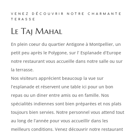
VENEZ DÉCOUVRIR NOTRE CHARMANTE
TERASSE
Le Taj Mahal
En plein coeur du quartier Antigone à Montpellier, un
petit peu après le Polygone, sur l’
Esplanade d’Europe
notre restaurant vous accueille dans notre salle ou sur
la terrasse.
Nos visiteurs apprécient beaucoup la vue sur
l’esplanade
et réservent une table ici pour un bon
repas ou un diner entre amis ou en famille. Nos
spécialités indiennes sont bien préparées et nos plats
toujours bien servies. Notre personnel vous attend tout
au long de l’année pour vous accueillir dans les
meilleurs conditions. Venez découvrir notre restaurant