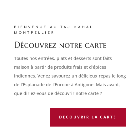
BIENVENUE AU TAJ MAHAL
MONTPELLIER
Découvrez notre carte
Toutes nos entrées, plats et desserts sont faits
maison à partir de produits frais et d’épices
indiennes. Venez savourez un délicieux repas le long
de l’Esplanade de l’Europe à Antigone. Mais avant,
que diriez-vous de découvrir notre carte ?
DÉCOUVRIR LA CARTE