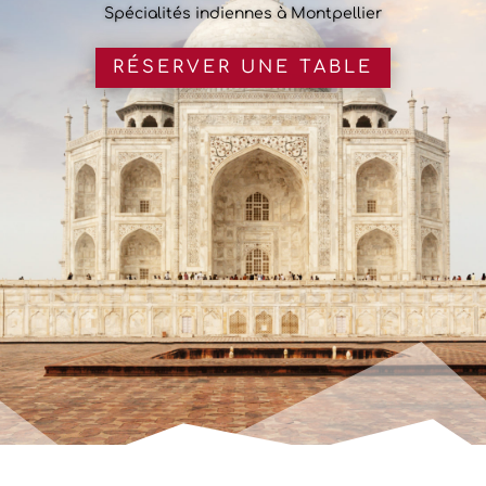
Spécialités indiennes à Montpellier
RÉSERVER UNE TABLE