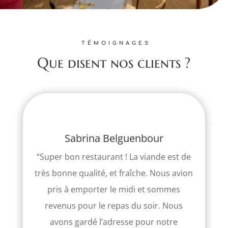
TÉMOIGNAGES
Que disent nos clients ?
Sabrina Belguenbour
“
Super bon restaurant ! La viande est de
très bonne qualité, et fraîche. Nous avion
pris à emporter le midi et sommes
revenus pour le repas du soir. Nous
avons gardé l’adresse pour notre